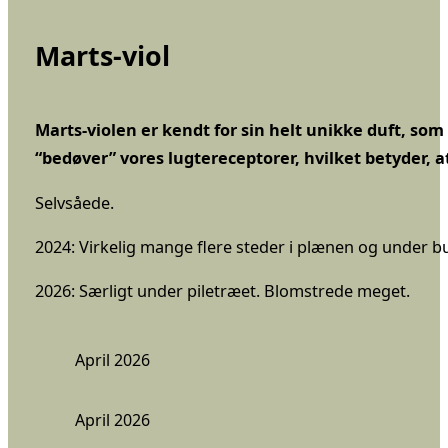
Marts-viol
Marts-violen er kendt for sin helt unikke duft, som
“bedøver” vores lugtereceptorer, hvilket betyder, at
Selvsåede.
2024: Virkelig mange flere steder i plænen og under b
2026: Særligt under piletræet. Blomstrede meget.
April 2026
April 2026