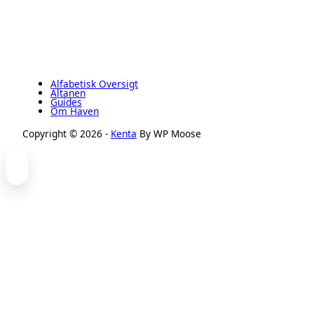
Alfabetisk Oversigt
Altanen
Guides
Om Haven
Copyright © 2026 -
Kenta
By WP Moose