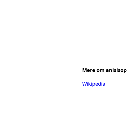
Mere om anisisop
Wikipedia